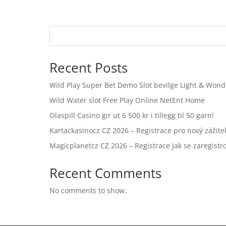
Recent Posts
Wild Play Super Bet Demo Slot bevilge Light & Wond
Wild Water slot Free Play Online NetEnt Home
Olaspill Casino gir ut 6 500 kr i tillegg til 50 garn!
Kartackasinocz CZ 2026 – Registrace pro nový zážite
Magicplanetcz CZ 2026 – Registrace Jak se zaregistr
Recent Comments
No comments to show.