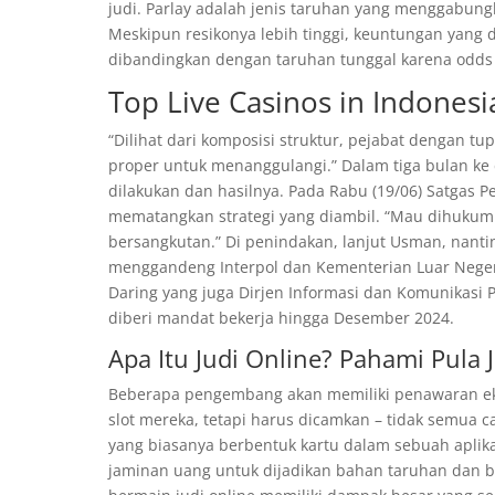
judi. Parlay adalah jenis taruhan yang menggabun
Meskipun resikonya lebih tinggi, keuntungan yang d
dibandingkan dengan taruhan tunggal karena odds 
Top Live Casinos in Indonesi
“Dilihat dari komposisi struktur, pejabat dengan tu
proper untuk menanggulangi.” Dalam tiga bulan ke 
dilakukan dan hasilnya. Pada Rabu (19/06) Satgas 
mematangkan strategi yang diambil. “Mau dihukum d
bersangkutan.” Di penindakan, lanjut Usman, nanti
menggandeng Interpol dan Kementerian Luar Neger
Daring yang juga Dirjen Informasi dan Komunikasi
diberi mandat bekerja hingga Desember 2024.
Apa Itu Judi Online? Pahami Pula
Beberapa pengembang akan memiliki penawaran eksk
slot mereka, tetapi harus dicamkan – tidak semua c
yang biasanya berbentuk kartu dalam sebuah aplik
jaminan uang untuk dijadikan bahan taruhan dan