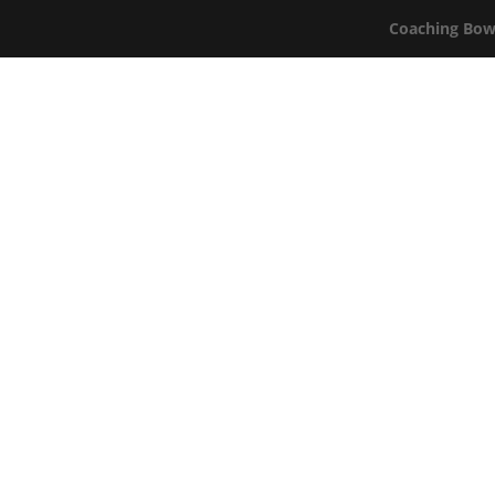
Coaching Bow 